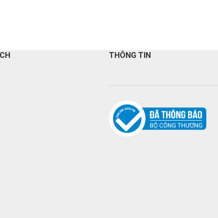
ÁCH
THÔNG TIN