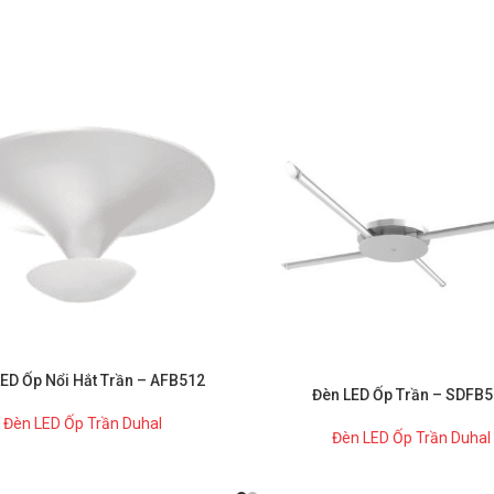
ED Ốp Nổi Hắt Trần – AFB512
Đèn LED Ốp Trần – SDFB
Đèn LED Ốp Trần Duhal
Đèn LED Ốp Trần Duhal