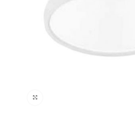
Click to enlarge