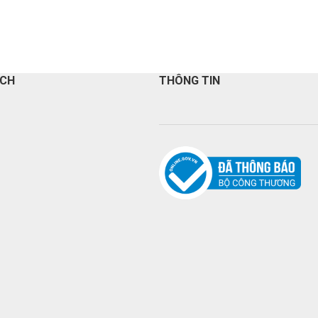
ÁCH
THÔNG TIN