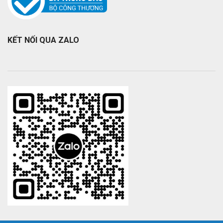
KẾT NỐI QUA ZALO