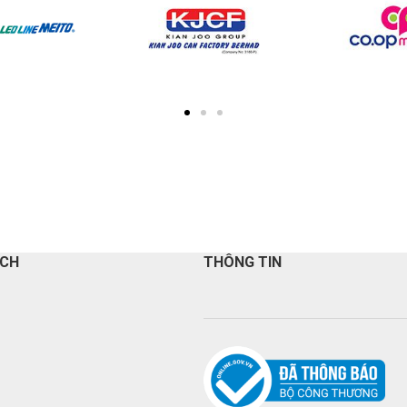
ÁCH
THÔNG TIN