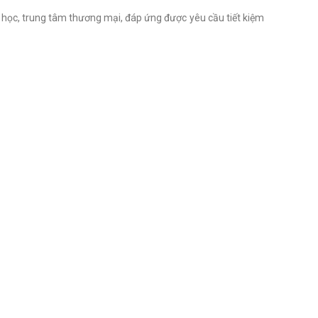
g học, trung tâm thương mại, đáp ứng được yêu cầu tiết kiệm