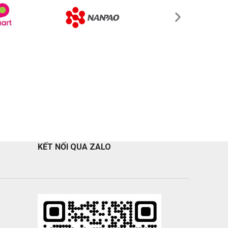
KẾT NỐI QUA ZALO