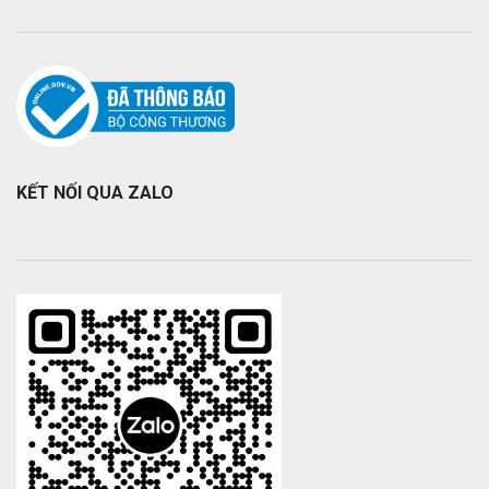
KẾT NỐI QUA ZALO