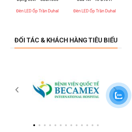
Đèn LED Ốp Trần Duhal
Đèn LED Ốp Trần Duhal
ĐỐI TÁC & KHÁCH HÀNG TIÊU BIỂU