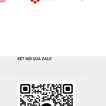
KẾT NỐI QUA ZALO