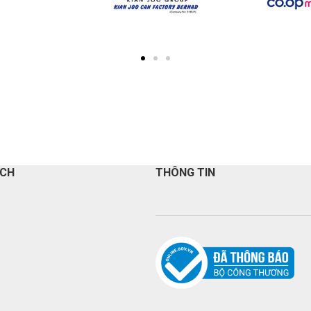
ÁCH
THÔNG TIN