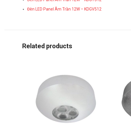
Đèn LED Panel Âm Trần 12W – KDGV512
Related products