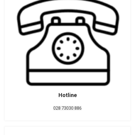
Hotline
028 73030 886