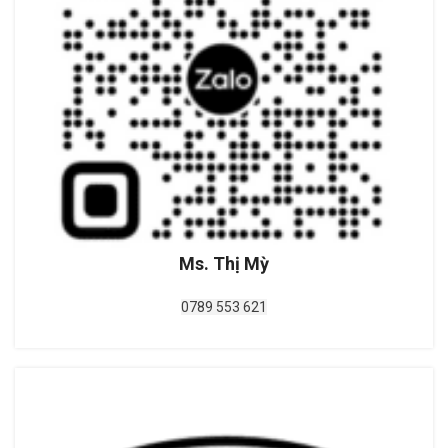
Ms. Thị Mỳ
0789 553 621