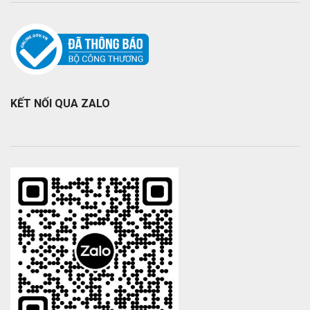
KẾT NỐI QUA ZALO