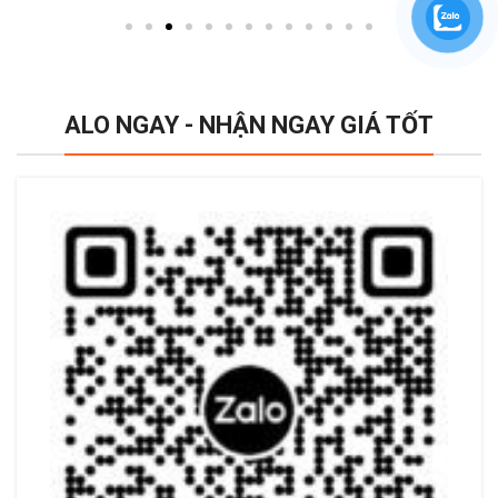
ALO NGAY - NHẬN NGAY GIÁ TỐT