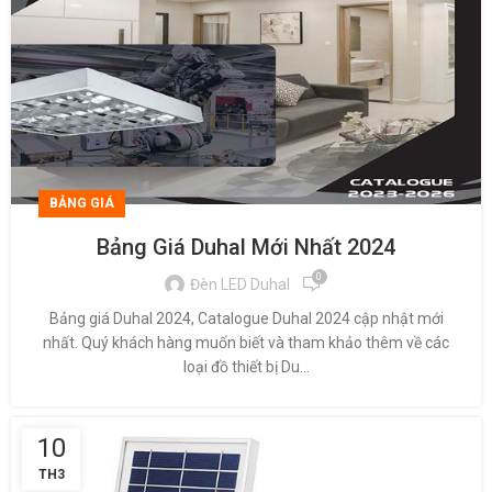
BẢNG GIÁ
Bảng Giá Duhal Mới Nhất 2024
0
Đèn LED Duhal
Bảng giá Duhal 2024, Catalogue Duhal 2024 cập nhật mới
nhất. Quý khách hàng muốn biết và tham khảo thêm về các
loại đồ thiết bị Du...
10
TH3