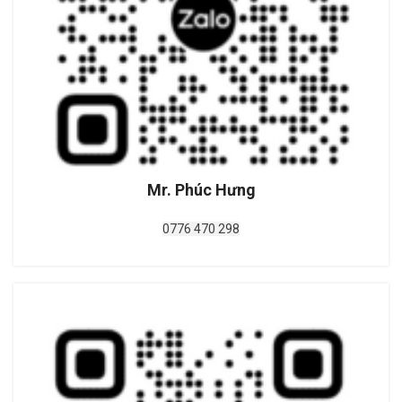
Mr. Phúc Hưng
0776 470 298