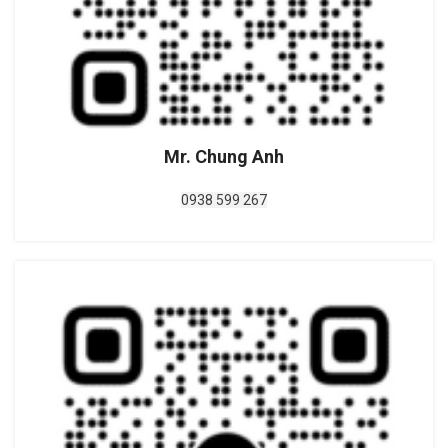
Mr. Chung Anh
0938 599 267