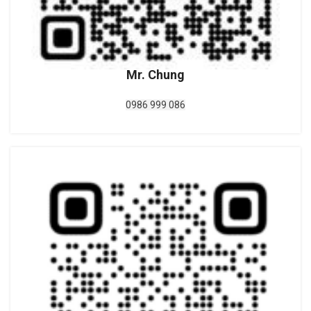
Mr. Chung
0986 999 086