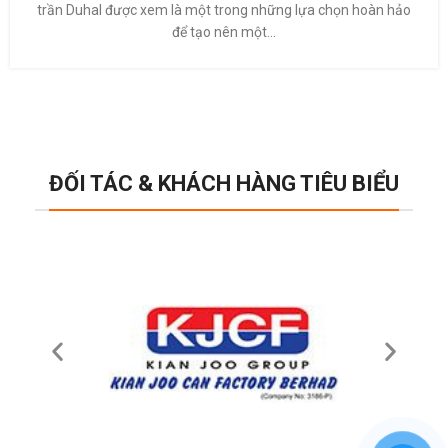
trần Duhal được xem là một trong những lựa chọn hoàn hảo
để tạo nên một...
ĐỐI TÁC & KHÁCH HÀNG TIÊU BIỂU