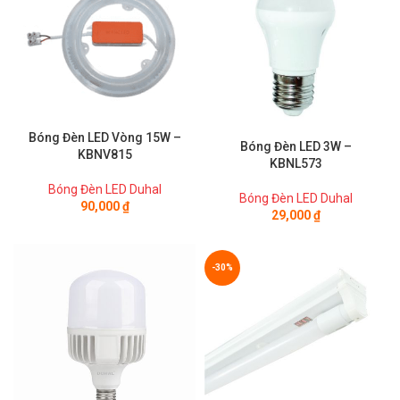
Bóng Đèn LED Vòng 15W –
Bóng Đèn LED 3W –
KBNV815
KBNL573
Bóng Đèn LED Duhal
Bóng Đèn LED Duhal
90,000
₫
29,000
₫
-30%