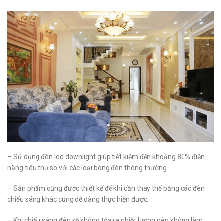
– Sử dụng đèn led downlight giúp tiết kiệm đến khoảng 80% điện
năng tiêu thụ so với các loại bóng đèn thông thường.
– Sản phẩm cũng được thiết kế để khi cần thay thế bằng các đèn
chiếu sáng khác cũng dễ dàng thực hiện được.
– Khi chiếu sáng đèn sẽ không tỏa ra nhiệt lượng nên không làm