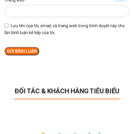
Trang web
Lưu tên của tôi, email, và trang web trong trình duyệt này cho
lần bình luận kế tiếp của tôi.
ĐỐI TÁC & KHÁCH HÀNG TIÊU BIỂU