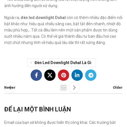
ảnh hưởng đến người sử dụng.
Ngoài ra,
đèn led downlight Duhal
còn có thêm nhiều đặc điểm nổi
bật khác như: hiệu quả chiếu sáng cao, bật tắt đèn nhanh, nhiệt độ
màu phù hợp,…Tất cả đều làm nên một sản phẩm được tin dùng
suốt nhiều năm qua. Có thể về giá thành đầu tư ban đầu hơi cao
một chút nhưng tính về hiệu quả lâu dài thì rất xứng đáng.
Đèn Led Downlight Duhal Là Gì
Newer
Older
ĐỂ LẠI MỘT BÌNH LUẬN
Email của bạn sẽ không được hiển thị công khai.
Các trường bắt