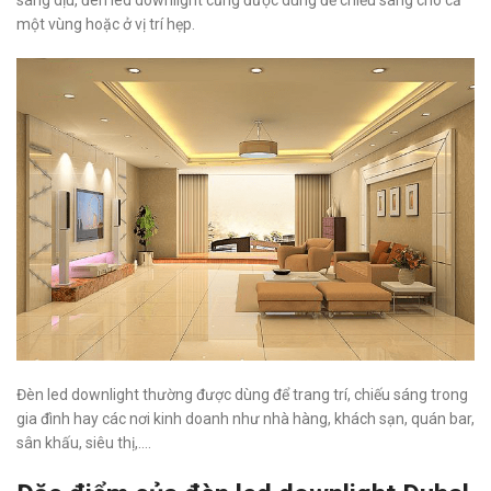
một vùng hoặc ở vị trí hẹp.
Đèn led downlight thường được dùng để trang trí, chiếu sáng trong
gia đình hay các nơi kinh doanh như nhà hàng, khách sạn, quán bar,
sân khấu, siêu thị,….